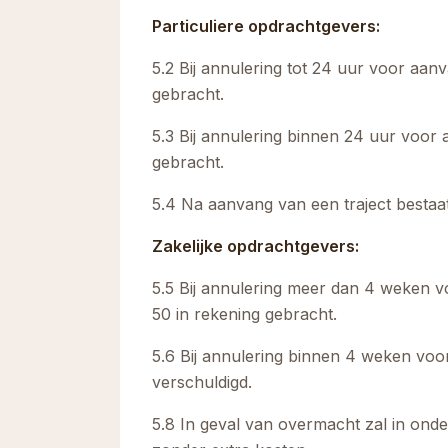
Particuliere opdrachtgevers:
5.2 Bij annulering tot 24 uur voor aa
gebracht.
5.3 Bij annulering binnen 24 uur voor 
gebracht.
5.4 Na aanvang van een traject bestaat 
Zakelijke opdrachtgevers:
5.5 Bij annulering meer dan 4 weken v
50 in rekening gebracht.
5.6 Bij annulering binnen 4 weken voo
verschuldigd.
5.8 In geval van overmacht zal in ond