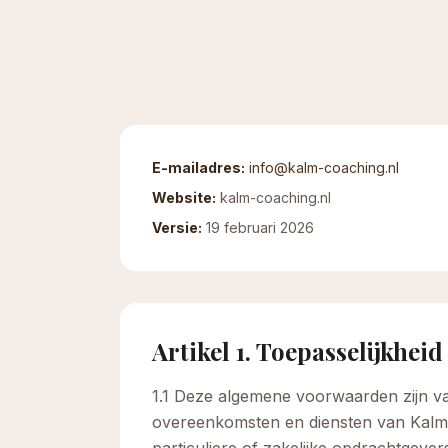
E-mailadres:
info@kalm-coaching.nl
Website:
kalm-coaching.nl
Versie:
19 februari 2026
Artikel 1. Toepasselijkheid
1.1 Deze algemene voorwaarden zijn van
overeenkomsten en diensten van Kalm