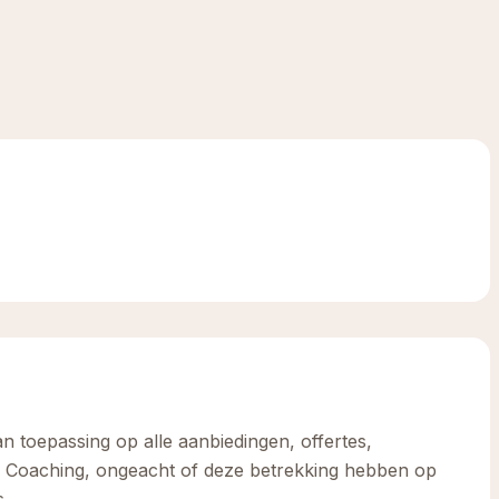
 toepassing op alle aanbiedingen, offertes,
 Coaching, ongeacht of deze betrekking hebben op